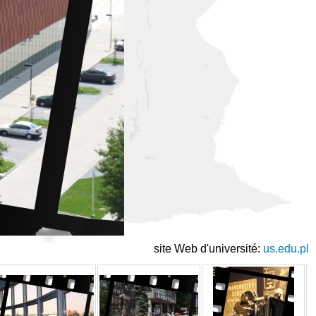
site Web d'université:
us.edu.pl