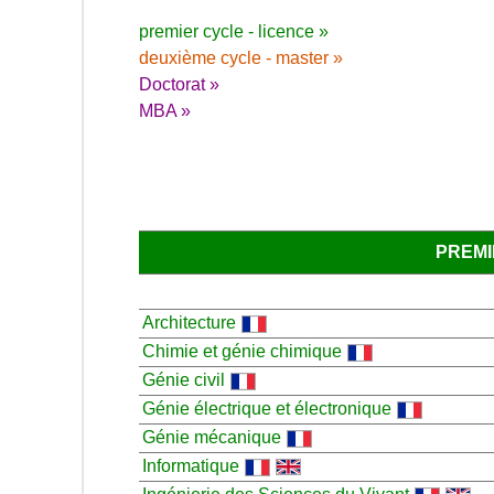
premier cycle - licence »
deuxième cycle - master »
Doctorat »
MBA »
PREMI
Architecture
Chimie et génie chimique
Génie civil
Génie électrique et électronique
Génie mécanique
Informatique