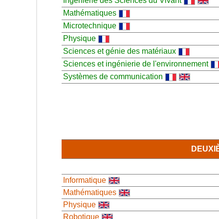
Ingénierie des Sciences du Vivant
Mathématiques
Microtechnique
Physique
Sciences et génie des matériaux
Sciences et ingénierie de l'environnement
Systèmes de communication
DEUXI
Informatique
Mathématiques
Physique
Robotique