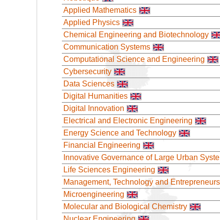
Applied Mathematics
Applied Physics
Chemical Engineering and Biotechnology
Communication Systems
Computational Science and Engineering
Cybersecurity
Data Sciences
Digital Humanities
Digital Innovation
Electrical and Electronic Engineering
Energy Science and Technology
Financial Engineering
Innovative Governance of Large Urban Syst
Life Sciences Engineering
Management, Technology and Entrepreneurs
Microengineering
Molecular and Biological Chemistry
Nuclear Engineering