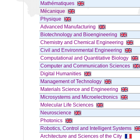
Mathématiques
Mécanique
Physique
Advanced Manufacturing
Biotechnology and Bioengineering
Chemistry and Chemical Engineering
Civil and Environmental Engineering
Computational and Quantitative Biology
Computer and Communication Sciences
Digital Humanities
Management of Technology
Materials Science and Engineering
Microsystems and Microelectronics
Molecular Life Sciences
Neuroscience
Photonics
Robotics, Control and Intelligent Systems
Architecture and Sciences of the City