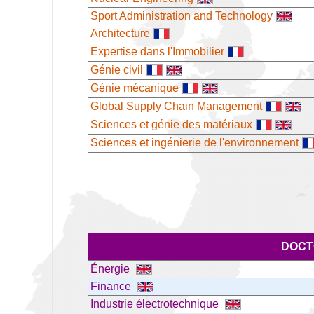
Sport Administration and Technology
Architecture
Expertise dans l'Immobilier
Génie civil
Génie mécanique
Global Supply Chain Management
Sciences et génie des matériaux
Sciences et ingénierie de l'environnement
DOCT
Énergie
Finance
Industrie électrotechnique