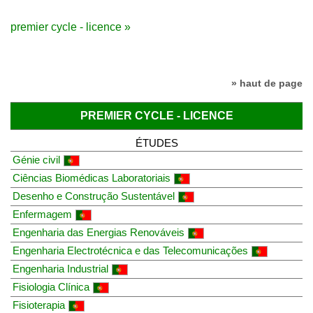
premier cycle - licence »
» haut de page
PREMIER CYCLE - LICENCE
ÉTUDES
Génie civil
Ciências Biomédicas Laboratoriais
Desenho e Construção Sustentável
Enfermagem
Engenharia das Energias Renováveis
Engenharia Electrotécnica e das Telecomunicações
Engenharia Industrial
Fisiologia Clínica
Fisioterapia