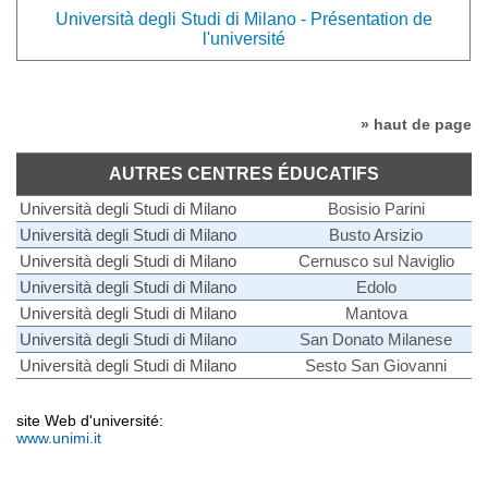
Università degli Studi di Milano - Présentation de
l'université
» haut de page
AUTRES CENTRES ÉDUCATIFS
Università degli Studi di Milano
Bosisio Parini
Università degli Studi di Milano
Busto Arsizio
Università degli Studi di Milano
Cernusco sul Naviglio
Università degli Studi di Milano
Edolo
Università degli Studi di Milano
Mantova
Università degli Studi di Milano
San Donato Milanese
Università degli Studi di Milano
Sesto San Giovanni
site Web d'université:
www.unimi.it