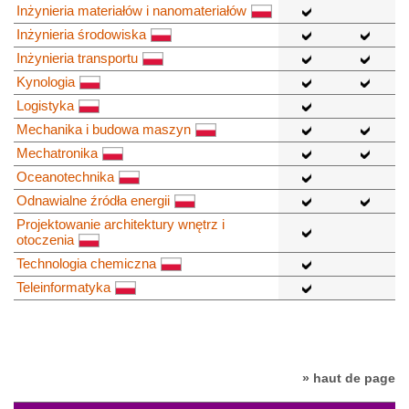
Inżynieria materiałów i nanomateriałów
Inżynieria środowiska
Inżynieria transportu
Kynologia
Logistyka
Mechanika i budowa maszyn
Mechatronika
Oceanotechnika
Odnawialne źródła energii
Projektowanie architektury wnętrz i
otoczenia
Technologia chemiczna
Teleinformatyka
» haut de page