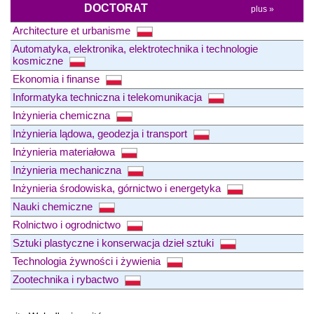
DOCTORAT
plus »
Architecture et urbanisme
Automatyka, elektronika, elektrotechnika i technologie
kosmiczne
Ekonomia i finanse
Informatyka techniczna i telekomunikacja
Inżynieria chemiczna
Inżynieria lądowa, geodezja i transport
Inżynieria materiałowa
Inżynieria mechaniczna
Inżynieria środowiska, górnictwo i energetyka
Nauki chemiczne
Rolnictwo i ogrodnictwo
Sztuki plastyczne i konserwacja dzieł sztuki
Technologia żywności i żywienia
Zootechnika i rybactwo