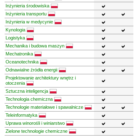
Inżynieria środowiska
Inżynieria transportu
Inżynieria w medycynie
Kynologia
Logistyka
Mechanika i budowa maszyn
Mechatronika
Oceanotechnika
Odnawialne źródła energii
Projektowanie architektury wnętrz i
otoczenia
Sztuczna inteligencja
Technologia chemiczna
Technologie materiałowe i spawalnicze
Teleinformatyka
Uprawa winorośli i winiarstwo
Zielone technologie chemiczne