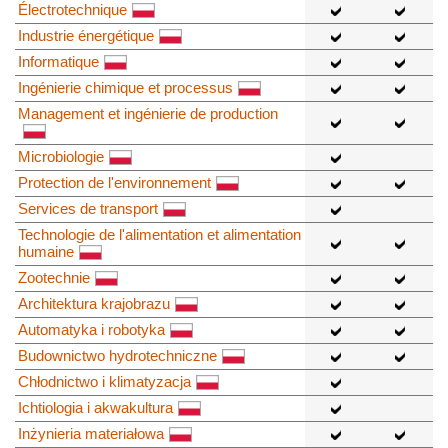
Électrotechnique
Industrie énergétique
Informatique
Ingénierie chimique et processus
Management et ingénierie de production
Microbiologie
Protection de l'environnement
Services de transport
Technologie de l'alimentation et alimentation
humaine
Zootechnie
Architektura krajobrazu
Automatyka i robotyka
Budownictwo hydrotechniczne
Chłodnictwo i klimatyzacja
Ichtiologia i akwakultura
Inżynieria materiałowa