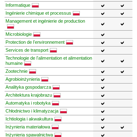
Informatique
Ingénierie chimique et processus
Management et ingénierie de production
Microbiologie
Protection de l'environnement
Services de transport
Technologie de l'alimentation et alimentation
humaine
Zootechnie
Agrobioinżynieria
Analityka gospodarcza
Architektura krajobrazu
Automatyka i robotyka
Chłodnictwo i klimatyzacja
Ichtiologia i akwakultura
Inżynieria materiałowa
Inżynieria spawalnictwa