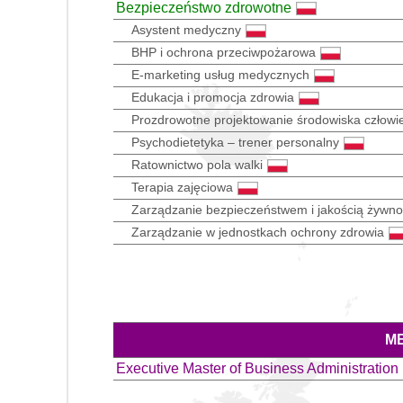
Bezpieczeństwo zdrowotne
Asystent medyczny
BHP i ochrona przeciwpożarowa
E-marketing usług medycznych
Edukacja i promocja zdrowia
Prozdrowotne projektowanie środowiska człowi
Psychodietetyka – trener personalny
Ratownictwo pola walki
Terapia zajęciowa
Zarządzanie bezpieczeństwem i jakością żywno
Zarządzanie w jednostkach ochrony zdrowia
M
Executive Master of Business Administration