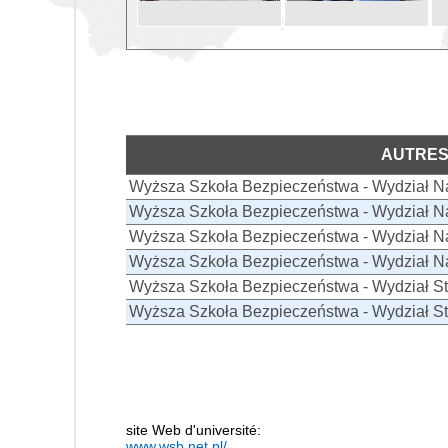
AUTRES
Wyższa Szkoła Bezpieczeństwa - Wydział N
Wyższa Szkoła Bezpieczeństwa - Wydział Na
Wyższa Szkoła Bezpieczeństwa - Wydział N
Wyższa Szkoła Bezpieczeństwa - Wydział N
Wyższa Szkoła Bezpieczeństwa - Wydział S
Wyższa Szkoła Bezpieczeństwa - Wydział S
site Web d'université:
www.wsb.net.pl/