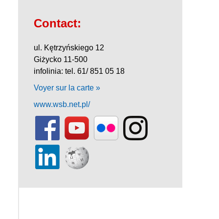
Contact:
ul. Kętrzyńskiego 12
Giżycko 11-500
infolinia: tel. 61/ 851 05 18
Voyer sur la carte »
www.wsb.net.pl/