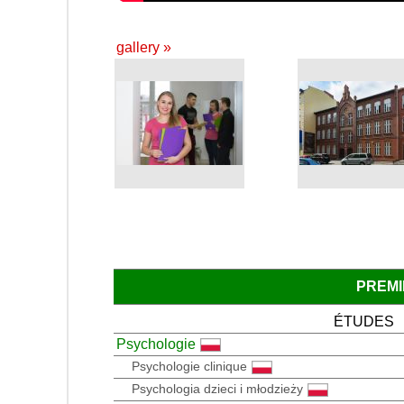
gallery »
PREMI
ÉTUDES
Psychologie
Psychologie clinique
Psychologia dzieci i młodzieży