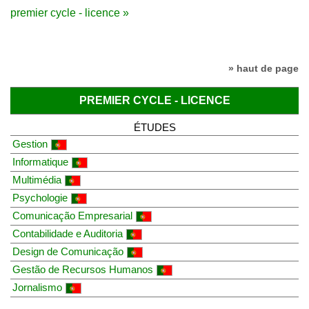
premier cycle - licence »
» haut de page
PREMIER CYCLE - LICENCE
ÉTUDES
Gestion
Informatique
Multimédia
Psychologie
Comunicação Empresarial
Contabilidade e Auditoria
Design de Comunicação
Gestão de Recursos Humanos
Jornalismo