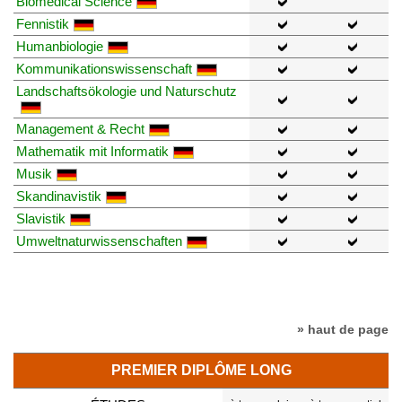
Biomedical Science
Fennistik
Humanbiologie
Kommunikationswissenschaft
Landschaftsökologie und Naturschutz
Management & Recht
Mathematik mit Informatik
Musik
Skandinavistik
Slavistik
Umweltnaturwissenschaften
» haut de page
PREMIER DIPLÔME LONG