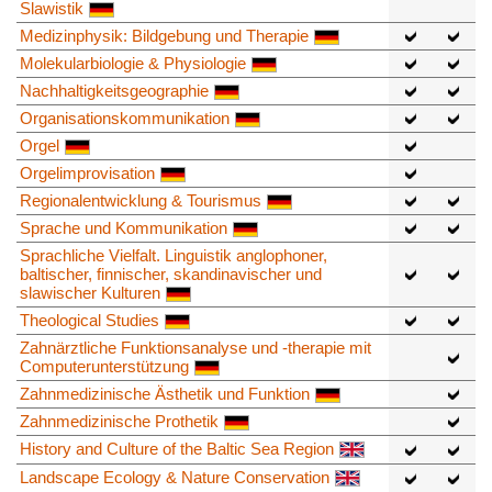
Slawistik
Medizinphysik: Bildgebung und Therapie
Molekularbiologie & Physiologie
Nachhaltigkeitsgeographie
Organisationskommunikation
Orgel
Orgelimprovisation
Regionalentwicklung & Tourismus
Sprache und Kommunikation
Sprachliche Vielfalt. Linguistik anglophoner,
baltischer, finnischer, skandinavischer und
slawischer Kulturen
Theological Studies
Zahnärztliche Funktionsanalyse und -therapie mit
Computerunterstützung
Zahnmedizinische Ästhetik und Funktion
Zahnmedizinische Prothetik
History and Culture of the Baltic Sea Region
Landscape Ecology & Nature Conservation