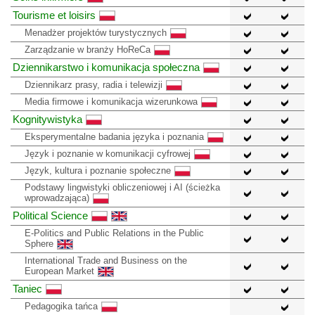
Tourisme et loisirs
Menadżer projektów turystycznych
Zarządzanie w branży HoReCa
Dziennikarstwo i komunikacja społeczna
Dziennikarz prasy, radia i telewizji
Media firmowe i komunikacja wizerunkowa
Kognitywistyka
Eksperymentalne badania języka i poznania
Język i poznanie w komunikacji cyfrowej
Język, kultura i poznanie społeczne
Podstawy lingwistyki obliczeniowej i AI (ścieżka
wprowadzająca)
Political Science
E-Politics and Public Relations in the Public
Sphere
International Trade and Business on the
European Market
Taniec
Pedagogika tańca