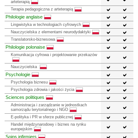
arteterapią
Terapia pedagogiczna z arteterapią
Philologie anglaise
Lingwistyka w technologiach cyfrowych
Nauczycielska z elementami neurodydaktyki
Translatorsko-biznesowa
Philologie polonaise
Komunikacja cyfrowa i projektowanie przekazów
Nauczycielska
Psychologie
Psychologia biznesu
Psychologia zdrowia i jakości życia
Sciences politiques
Administracja i zarządzanie w jednostkach
samorządu terytorialnego i NGO
E-polityka i PR w sferze publicznej
Handel międzynarodowy i biznes na rynku
europejskim
Soins infirmiers