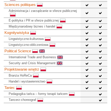
Sciences politiques
Administracja i zarządzanie w sferze publicznej
E-polityka i PR w sferze publicznej
Międzynarodowy biznes i handel
Kognitywistyka
Lingwistyczno-kulturowa
Lingwistyczno-obliczeniowa
Political Science
International Trade and Business
Security and Crisis Management
Projektowanie wnętrz
Branża HoReCa
Handel i wystawiennictwo
Taniec
Pedagogika tańca – formy terapii tańcem
Tancerz-choreograf