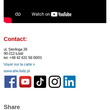
Contact:
ul. Sterlinga 26
90-212 Łódź
tel. +48 42 631 58 00/01
Voyer sur la carte »
www.ahe.lodz.pl
Share