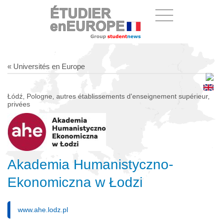
« Universités en Europe
Łódź, Pologne, autres établissements d'enseignement supérieur,
privées
Akademia Humanistyczno-
Ekonomiczna w Łodzi
www.ahe.lodz.pl