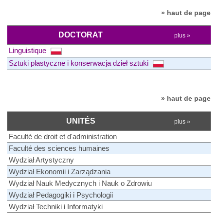
» haut de page
DOCTORAT
plus »
Linguistique
Sztuki plastyczne i konserwacja dzieł sztuki
» haut de page
UNITÉS
plus »
Faculté de droit et d'administration
Faculté des sciences humaines
Wydział Artystyczny
Wydział Ekonomii i Zarządzania
Wydział Nauk Medycznych i Nauk o Zdrowiu
Wydział Pedagogiki i Psychologii
Wydział Techniki i Informatyki