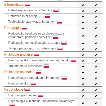
Informatique
Cyberbezpieczeństwo i DevOps
Sztuczna inteligencja (AI)
Technologie przetwarzania danych
Pédagogie
Pedagogika opiekuńczo-wychowawcza z
elementami pomocy społecznej
Pedagogika resocjalizacyjna z terapią
Terapia pedagogiczna z arteterapią
Philologie anglaise
Nauczycielska z elementami neurodydaktyki
Translatorsko-biznesowa
Philologie polonaise
Komunikacja i zarządzanie informacją
Nauczycielska
Psychologie
Psychologie clinique
Psychologia w biznesie i doradztwie zawodowym