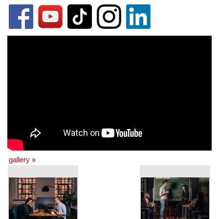
gallery »