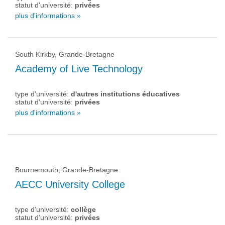
statut d'université:
privées
plus d'informations »
South Kirkby, Grande-Bretagne
Academy of Live Technology
type d'université:
d'autres institutions éducatives
statut d'université:
privées
plus d'informations »
Bournemouth, Grande-Bretagne
AECC University College
type d'université:
collège
statut d'université:
privées