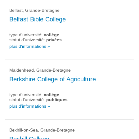
Belfast, Grande-Bretagne
Belfast Bible College
type d'université:
collège
statut d'université:
privées
plus d'informations »
Maidenhead, Grande-Bretagne
Berkshire College of Agriculture
type d'université:
collège
statut d'université:
publiques
plus d'informations »
Bexhill-on-Sea, Grande-Bretagne