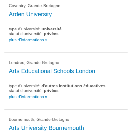
Coventry, Grande-Bretagne
Arden University
type d'université:
université
statut d'université:
privées
plus d'informations »
Londres, Grande-Bretagne
Arts Educational Schools London
type d'université:
d'autres institutions éducatives
statut d'université:
privées
plus d'informations »
Bournemouth, Grande-Bretagne
Arts University Bournemouth