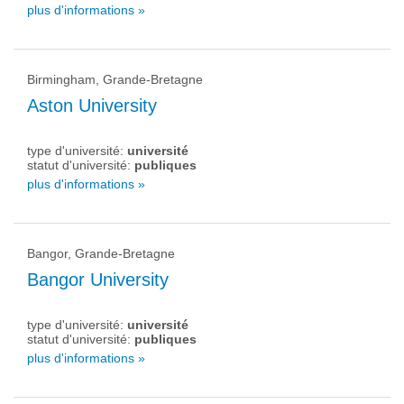
plus d'informations »
Birmingham, Grande-Bretagne
Aston University
type d'université:
université
statut d'université:
publiques
plus d'informations »
Bangor, Grande-Bretagne
Bangor University
type d'université:
université
statut d'université:
publiques
plus d'informations »