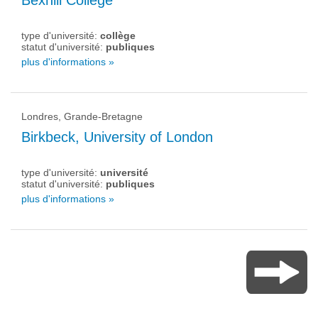
Bexhill College
type d'université:
collège
statut d'université:
publiques
plus d'informations »
Londres, Grande-Bretagne
Birkbeck, University of London
type d'université:
université
statut d'université:
publiques
plus d'informations »