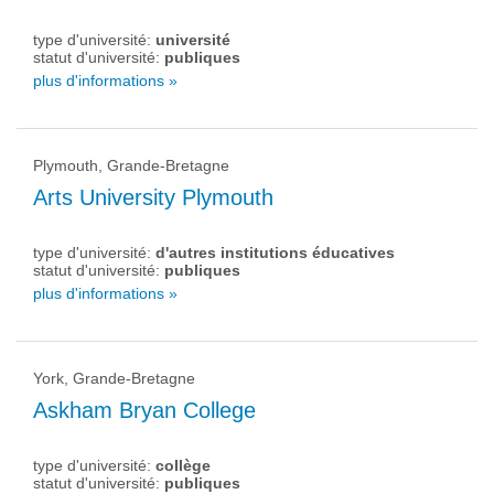
type d'université:
université
statut d'université:
publiques
plus d'informations »
Plymouth, Grande-Bretagne
Arts University Plymouth
type d'université:
d'autres institutions éducatives
statut d'université:
publiques
plus d'informations »
York, Grande-Bretagne
Askham Bryan College
type d'université:
collège
statut d'université:
publiques