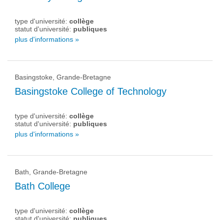
type d'université:
collège
statut d'université:
publiques
plus d'informations »
Basingstoke, Grande-Bretagne
Basingstoke College of Technology
type d'université:
collège
statut d'université:
publiques
plus d'informations »
Bath, Grande-Bretagne
Bath College
type d'université:
collège
statut d'université:
publiques