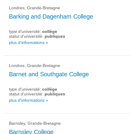
Londres, Grande-Bretagne
Barking and Dagenham College
type d'université:
collège
statut d'université:
publiques
plus d'informations »
Londres, Grande-Bretagne
Barnet and Southgate College
type d'université:
collège
statut d'université:
publiques
plus d'informations »
Barnsley, Grande-Bretagne
Barnsley College