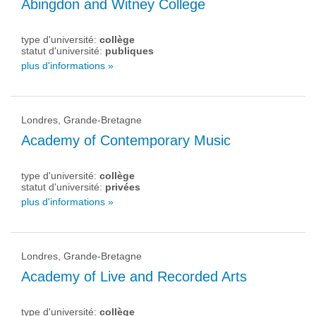
Abingdon and Witney College
type d'université:
collège
statut d'université:
publiques
plus d'informations »
Londres, Grande-Bretagne
Academy of Contemporary Music
type d'université:
collège
statut d'université:
privées
plus d'informations »
Londres, Grande-Bretagne
Academy of Live and Recorded Arts
type d'université:
collège