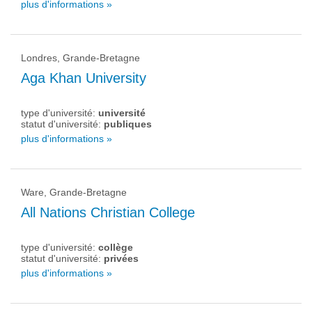
plus d'informations »
Londres, Grande-Bretagne
Aga Khan University
type d'université:
université
statut d'université:
publiques
plus d'informations »
Ware, Grande-Bretagne
All Nations Christian College
type d'université:
collège
statut d'université:
privées
plus d'informations »