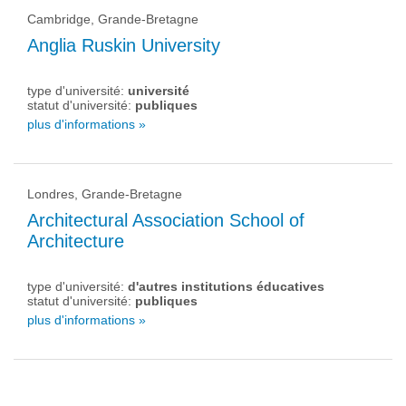
Cambridge, Grande-Bretagne
Anglia Ruskin University
type d'université:
université
statut d'université:
publiques
plus d'informations »
Londres, Grande-Bretagne
Architectural Association School of
Architecture
type d'université:
d'autres institutions éducatives
statut d'université:
publiques
plus d'informations »