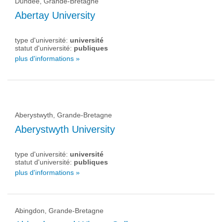
Dundee, Grande-Bretagne
Abertay University
type d'université:
université
statut d'université:
publiques
plus d'informations »
Aberystwyth, Grande-Bretagne
Aberystwyth University
type d'université:
université
statut d'université:
publiques
plus d'informations »
Abingdon, Grande-Bretagne