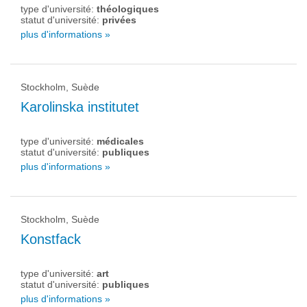
type d'université:
théologiques
statut d'université:
privées
plus d'informations »
Stockholm, Suède
Karolinska institutet
type d'université:
médicales
statut d'université:
publiques
plus d'informations »
Stockholm, Suède
Konstfack
type d'université:
art
statut d'université:
publiques
plus d'informations »