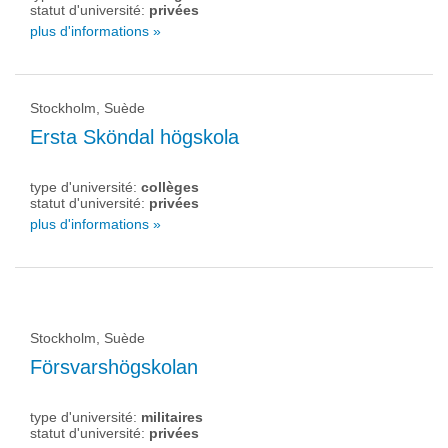
statut d'université:
privées
plus d'informations »
Stockholm, Suède
Ersta Sköndal högskola
type d'université:
collèges
statut d'université:
privées
plus d'informations »
Stockholm, Suède
Försvarshögskolan
type d'université:
militaires
statut d'université:
privées