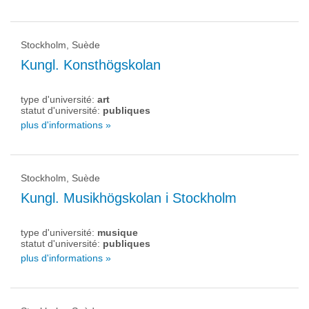
Stockholm, Suède
Kungl. Konsthögskolan
type d'université:
art
statut d'université:
publiques
plus d'informations »
Stockholm, Suède
Kungl. Musikhögskolan i Stockholm
type d'université:
musique
statut d'université:
publiques
plus d'informations »