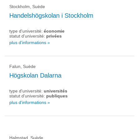
Stockholm, Suède
Handelshögskolan i Stockholm
type d'université:
économie
statut d'université:
privées
plus d'informations »
Falun, Suède
Högskolan Dalarna
type d'université:
universités
statut d'université:
publiques
plus d'informations »
Halmstad, Suède