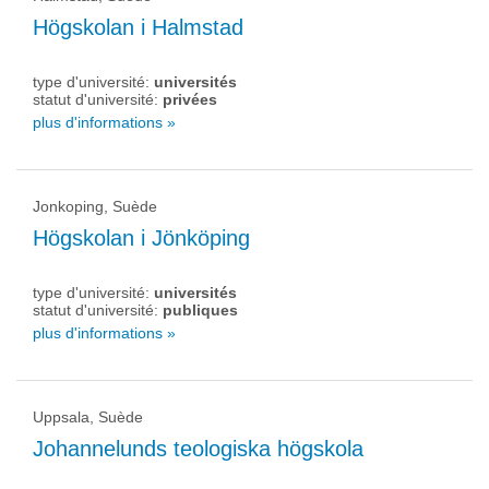
Högskolan i Halmstad
type d'université:
universités
statut d'université:
privées
plus d'informations »
Jonkoping, Suède
Högskolan i Jönköping
type d'université:
universités
statut d'université:
publiques
plus d'informations »
Uppsala, Suède
Johannelunds teologiska högskola