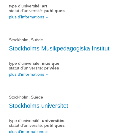
type d'université:
art
statut d'université:
publiques
plus d'informations »
Stockholm, Suède
Stockholms Musikpedagogiska Institut
type d'université:
musique
statut d'université:
privées
plus d'informations »
Stockholm, Suède
Stockholms universitet
type d'université:
universités
statut d'université:
publiques
plus d'informations »