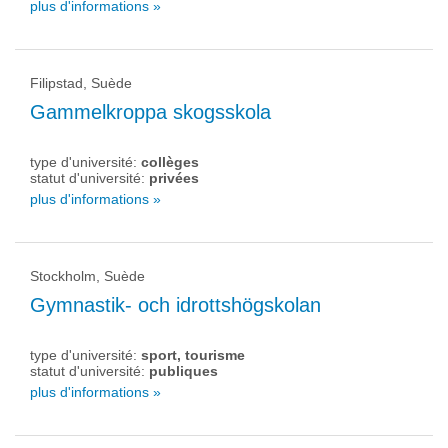
plus d'informations »
Filipstad, Suède
Gammelkroppa skogsskola
type d'université:
collèges
statut d'université:
privées
plus d'informations »
Stockholm, Suède
Gymnastik- och idrottshögskolan
type d'université:
sport, tourisme
statut d'université:
publiques
plus d'informations »