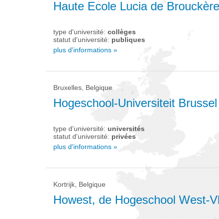
Haute Ecole Lucia de Brouckèr
type d'université:
collèges
statut d'université:
publiques
plus d'informations »
Bruxelles, Belgique
Hogeschool-Universiteit Brussel
type d'université:
universités
statut d'université:
privées
plus d'informations »
Kortrijk, Belgique
Howest, de Hogeschool West-V