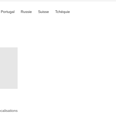
Portugal
Russie
Suisse
Tchéquie
ocalisations