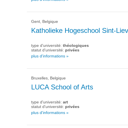
Gent, Belgique
Katholieke Hogeschool Sint-Lie
type d'université:
théologiques
statut d'université:
privées
plus d'informations »
Bruxelles, Belgique
LUCA School of Arts
type d'université:
art
statut d'université:
privées
plus d'informations »