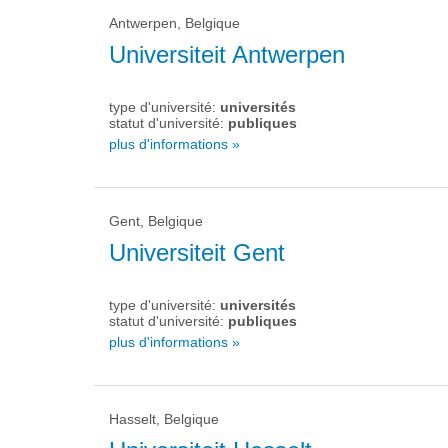
Antwerpen, Belgique
Universiteit Antwerpen
type d'université:
universités
statut d'université:
publiques
plus d'informations »
Gent, Belgique
Universiteit Gent
type d'université:
universités
statut d'université:
publiques
plus d'informations »
Hasselt, Belgique