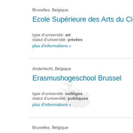
Bruxelles, Belgique
Ecole Supérieure des Arts du C
type d'université:
art
statut d'université:
privées
plus d'informations »
Anderlecht, Belgique
Erasmushogeschool Brussel
type d'université:
collèges
statut d'université:
publiques
plus d'informations »
Bruxelles, Belgique