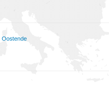
- Oostende