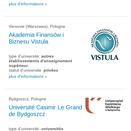
plus d'informations »
Varsovie (Warszawa), Pologne
Akademia Finansów i
Biznesu Vistula
type d'université:
autres
établissements d'enseignement
supérieur
statut d'université:
privées
plus d'informations »
Bydgoszcz, Pologne
Université Casimir Le Grand
de Bydgoszcz
type d'université:
universités