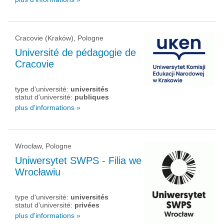
Cracovie (Kraków), Pologne
Université de pédagogie de
Cracovie
type d'université:
universités
statut d'université:
publiques
plus d'informations »
Wrocław, Pologne
Uniwersytet SWPS - Filia we
Wrocławiu
type d'université:
universités
statut d'université:
privées
plus d'informations »