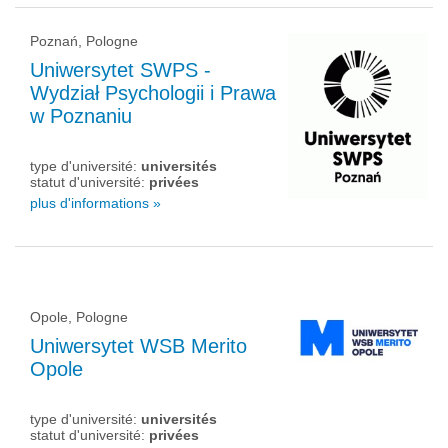
Poznań, Pologne
Uniwersytet SWPS -
Wydział Psychologii i Prawa
w Poznaniu
type d'université:
universités
statut d'université:
privées
plus d'informations »
Opole, Pologne
Uniwersytet WSB Merito
Opole
type d'université:
universités
statut d'université:
privées