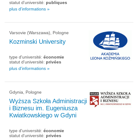
statut d'université:
publiques
plus d'informations »
Varsovie (Warszawa), Pologne
Kozminski University
type d'université:
économie
statut d'université:
privées
plus d'informations »
Gdynia, Pologne
Wyższa Szkoła Administracji
i Biznesu im. Eugeniusza
Kwiatkowskiego w Gdyni
type d'université:
économie
statut d'université:
privées