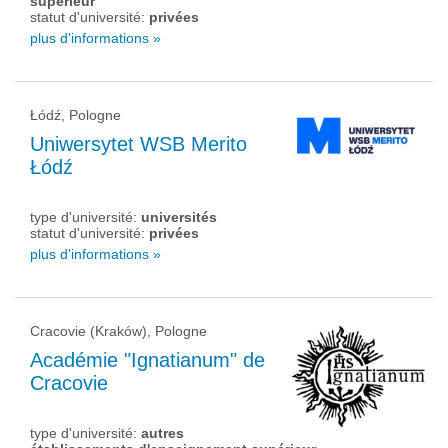
supérieur
statut d'université:
privées
plus d'informations »
Łódź, Pologne
Uniwersytet WSB Merito
Łódź
type d'université:
universités
statut d'université:
privées
plus d'informations »
Cracovie (Kraków), Pologne
Académie "Ignatianum" de
Cracovie
type d'université:
autres