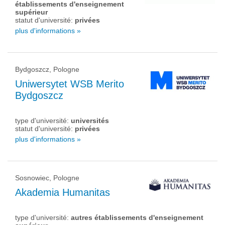
établissements d'enseignement
supérieur
statut d'université:
privées
plus d'informations »
Bydgoszcz, Pologne
Uniwersytet WSB Merito
Bydgoszcz
type d'université:
universités
statut d'université:
privées
plus d'informations »
Sosnowiec, Pologne
Akademia Humanitas
type d'université:
autres établissements d'enseignement