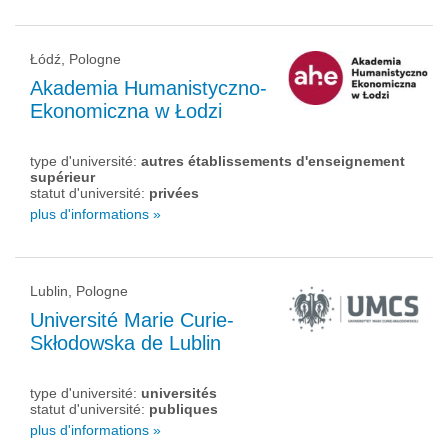
Łódź, Pologne
Akademia Humanistyczno-
Ekonomiczna w Łodzi
type d'université:
autres établissements d'enseignement
supérieur
statut d'université:
privées
plus d'informations »
Lublin, Pologne
Université Marie Curie-
Skłodowska de Lublin
type d'université:
universités
statut d'université:
publiques
plus d'informations »