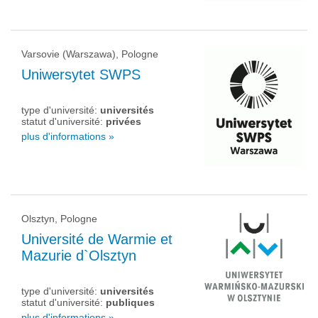
Varsovie (Warszawa), Pologne
Uniwersytet SWPS
type d'université:
universités
statut d'université:
privées
plus d'informations »
Olsztyn, Pologne
Université de Warmie et
Mazurie d`Olsztyn
type d'université:
universités
statut d'université:
publiques
plus d'informations »