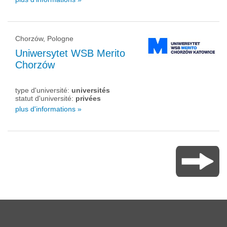
Chorzów, Pologne
Uniwersytet WSB Merito
Chorzów
type d'université:
universités
statut d'université:
privées
plus d'informations »