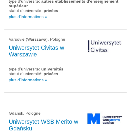
type d'université:
autres établissements d'enseignement
supérieur
statut d'université:
privées
plus d'informations »
Varsovie (Warszawa), Pologne
Uniwersytet Civitas w
Warszawie
type d'université:
universités
statut d'université:
privées
plus d'informations »
Gdańsk, Pologne
Uniwersytet WSB Merito w
Gdańsku