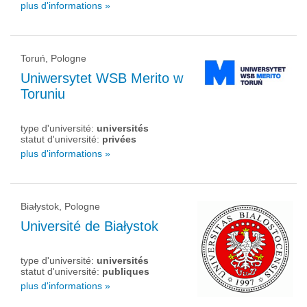
plus d'informations »
Toruń, Pologne
Uniwersytet WSB Merito w
Toruniu
type d'université:
universités
statut d'université:
privées
plus d'informations »
Białystok, Pologne
Université de Białystok
type d'université:
universités
statut d'université:
publiques
plus d'informations »