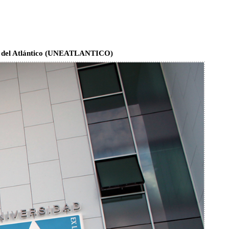
ea del Atlántico (UNEATLANTICO)