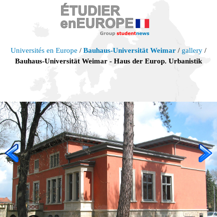
Universités en Europe
/
Bauhaus-Universität Weimar
/
gallery
/
Bauhaus-Universität Weimar - Haus der Europ. Urbanistik