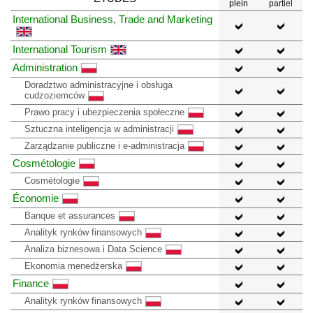
plein
partiel
International Business, Trade and Marketing
International Tourism
Administration
Doradztwo administracyjne i obsługa
cudzoziemców
Prawo pracy i ubezpieczenia społeczne
Sztuczna inteligencja w administracji
Zarządzanie publiczne i e-administracja
Cosmétologie
Cosmétologie
Économie
Banque et assurances
Analityk rynków finansowych
Analiza biznesowa i Data Science
Ekonomia menedżerska
Finance
Analityk rynków finansowych