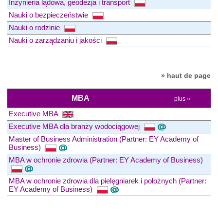
Inżynieria lądowa, geodezja i transport
Nauki o bezpieczeństwie
Nauki o rodzinie
Nauki o zarządzaniu i jakości
» haut de page
MBA
plus »
Executive MBA
Executive MBA dla branży wodociągowej
Master of Business Administration (Partner: EY Academy of
Business)
MBA w ochronie zdrowia (Partner: EY Academy of Business)
MBA w ochronie zdrowia dla pielęgniarek i położnych (Partner:
EY Academy of Business)