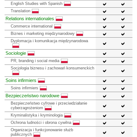
English Studies with Spanish
Translation
Relations internationales
Commerce international
Biznes i marketing międzynarodowy
Dyplomacja i komunikacja międzynarodowa
Sociologie
PR, branding i social media
Socjologia biznesu i zachowań konsumenckich
Soins infirmiers
Soins infirmiers
Bezpieczeństwo narodowe
Bezpieczeństwo cyfrowe i przeciwdziałanie
cyberzagrożeniom
Kryminalistyka i kryminologia
Ochrona ludności i obrona cywilna
Organizacja i funkcjonowanie służb
publicznych