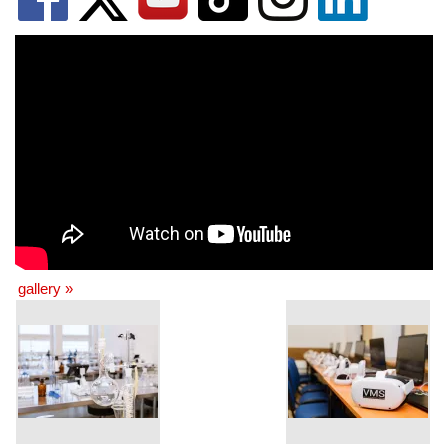
gallery »