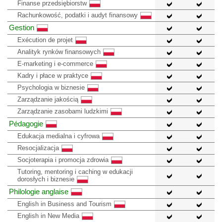
Finanse przedsiębiorstw
Rachunkowość, podatki i audyt finansowy
Gestion
Exécution de projet
Analityk rynków finansowych
E-marketing i e-commerce
Kadry i płace w praktyce
Psychologia w biznesie
Zarządzanie jakością
Zarządzanie zasobami ludzkimi
Pédagogie
Edukacja medialna i cyfrowa
Resocjalizacja
Socjoterapia i promocja zdrowia
Tutoring, mentoring i caching w edukacji
dorosłych i biznesie
Philologie anglaise
English in Business and Tourism
English in New Media