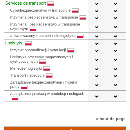
Services de transport
Cyberbezpieczeństwo w transporcie
Inżynieria bezpieczeństwa w transporcie
Inżynieria i bezpieczeństwo w transporcie
szynowym
Zrównoważony transport i ekologistyka
Logistyka
Inżynier optymalizacji i symulacji
Logistyka procesów magazynowych i
dystrybucyjnych
Menedżer logistyki
Transport i spedycja
Zarządzanie bezpieczeństwem i higieną
pracy
Zarządzanie jakością w produkcji i usługach
» haut de page