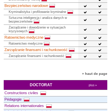
Bezpieczeństwo narodowe
Kryminalistyka i profilowanie kryminalne
Sztuczna inteligencja i analiza danych w
bezpieczeństwie
Zarządzanie i dowodzenie w sytuacjach
kryzysowych
Ratownictwo medyczne
Ratownictwo medyczne
Zarządzanie finansami i rachunkowość
Zarządzanie finansami i rachunkowość
» haut de page
DOCTORAT
plus »
Constructions civiles
Pédagogie
Relations internationales