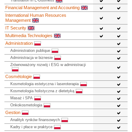
Translation in E-Business
Financial Management and Accounting
International Human Resources
Management
IT Security
Multimedia Technologies
Administration
Administration publique
Administracja w biznesie
Zrównoważony rozwój i ESG w administracji
Cosmétologie
Kosmetologia estetyczna i laseroterapia
Kosmetologia holistyczna z dietetyką
Masaż i SPA
Onkokosmetologia
Gestion
Analityk rynków finansowych
Kadry i płace w praktyce