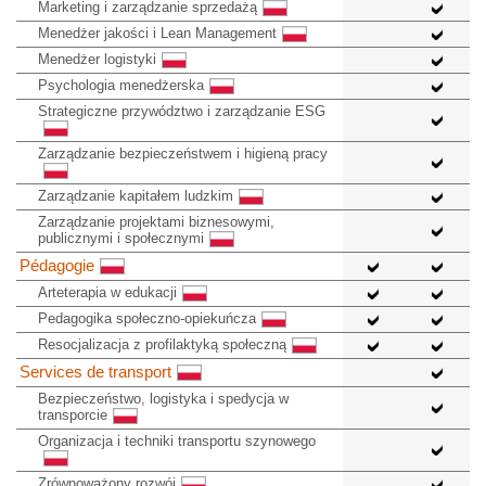
Marketing i zarządzanie sprzedażą
Menedżer jakości i Lean Management
Menedżer logistyki
Psychologia menedżerska
Strategiczne przywództwo i zarządzanie ESG
Zarządzanie bezpieczeństwem i higieną pracy
Zarządzanie kapitałem ludzkim
Zarządzanie projektami biznesowymi,
publicznymi i społecznymi
Pédagogie
Arteterapia w edukacji
Pedagogika społeczno-opiekuńcza
Resocjalizacja z profilaktyką społeczną
Services de transport
Bezpieczeństwo, logistyka i spedycja w
transporcie
Organizacja i techniki transportu szynowego
Zrównoważony rozwój