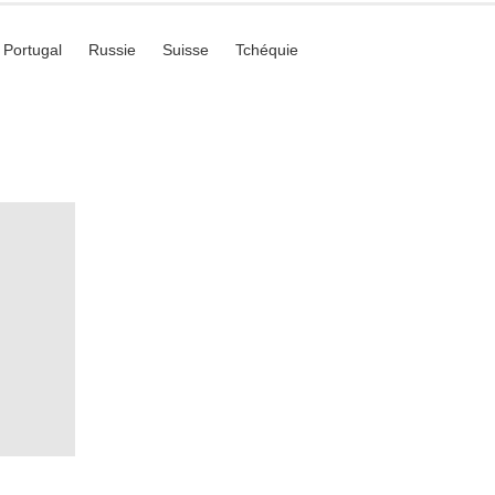
Portugal
Russie
Suisse
Tchéquie