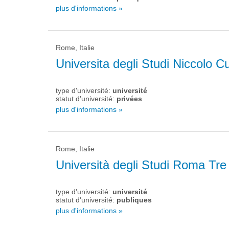
plus d'informations »
Rome, Italie
Universita degli Studi Niccolo 
type d'université:
université
statut d'université:
privées
plus d'informations »
Rome, Italie
Università degli Studi Roma Tre
type d'université:
université
statut d'université:
publiques
plus d'informations »