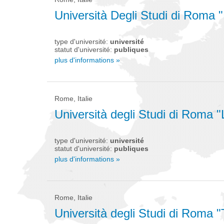
Università Degli Studi di Roma "
type d'université:
université
statut d'université:
publiques
plus d'informations »
Rome, Italie
Università degli Studi di Roma 
type d'université:
université
statut d'université:
publiques
plus d'informations »
Rome, Italie
Università degli Studi di Roma "