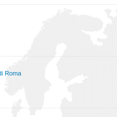
di Roma