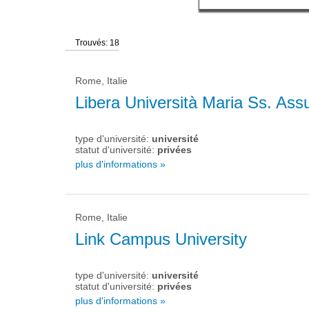
Trouvés: 18
Rome, Italie
Libera Università Maria Ss. Ass
type d'université:
université
statut d'université:
privées
plus d'informations »
Rome, Italie
Link Campus University
type d'université:
université
statut d'université:
privées
plus d'informations »