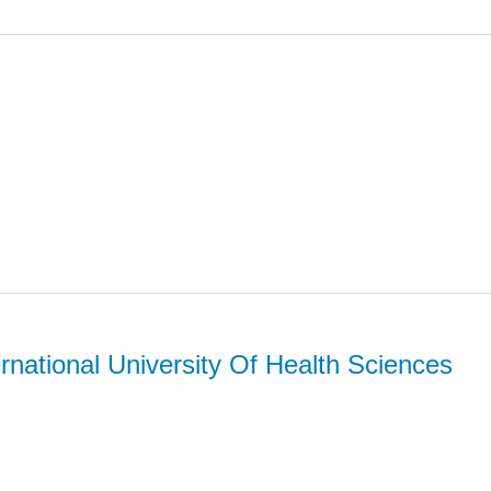
ernational University Of Health Sciences