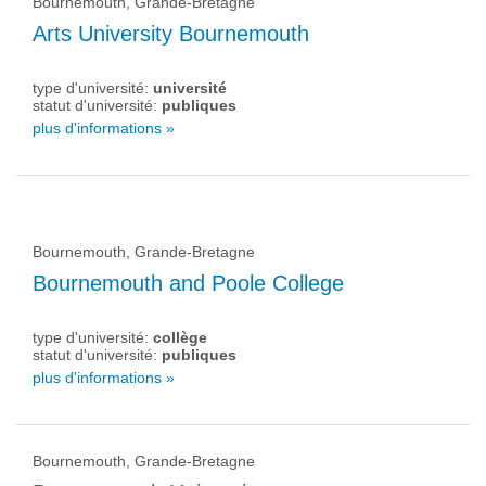
Bournemouth, Grande-Bretagne
Arts University Bournemouth
type d'université:
université
statut d'université:
publiques
plus d'informations »
Bournemouth, Grande-Bretagne
Bournemouth and Poole College
type d'université:
collège
statut d'université:
publiques
plus d'informations »
Bournemouth, Grande-Bretagne