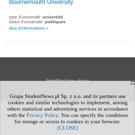
Bournemouth University
type d'université:
université
statut d'université:
publiques
plus d'informations »
StudentNews Group - about us
Privacy Policy
Grupa StudentNews.pl Sp. z o.o. and its partners use
cookies and similar technologies to implement, among
others statistical and advertising services in accordance
with the
Privacy Policy
. You can specify the conditions
for storage or access to cookies in your browser.
[CLOSE]