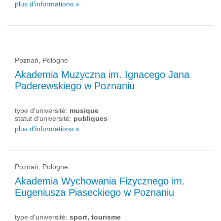
plus d'informations »
Poznań, Pologne
Akademia Muzyczna im. Ignacego Jana
Paderewskiego w Poznaniu
type d'université:
musique
statut d'université:
publiques
plus d'informations »
Poznań, Pologne
Akademia Wychowania Fizycznego im.
Eugeniusza Piaseckiego w Poznaniu
type d'université:
sport, tourisme