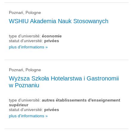
Poznań, Pologne
WSHIU Akademia Nauk Stosowanych
type d'université:
économie
statut d'université:
privées
plus d'informations »
Poznań, Pologne
Wyższa Szkoła Hotelarstwa i Gastronomii
w Poznaniu
type d'université:
autres établissements d'enseignement
supérieur
statut d'université:
privées
plus d'informations »