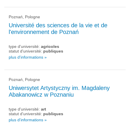
Poznań, Pologne
Université des sciences de la vie et de
l'environnement de Poznań
type d'université:
agricoles
statut d'université:
publiques
plus d'informations »
Poznań, Pologne
Uniwersytet Artystyczny im. Magdaleny
Abakanowicz w Poznaniu
type d'université:
art
statut d'université:
publiques
plus d'informations »