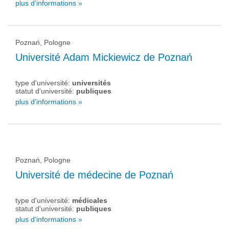
plus d'informations »
Poznań, Pologne
Université Adam Mickiewicz de Poznań
type d'université:
universités
statut d'université:
publiques
plus d'informations »
Poznań, Pologne
Université de médecine de Poznań
type d'université:
médicales
statut d'université:
publiques
plus d'informations »