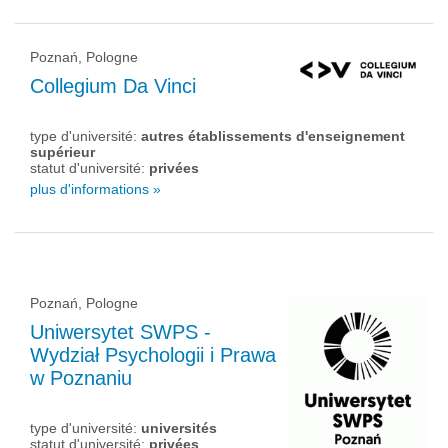
Poznań, Pologne
Collegium Da Vinci
type d'université:
autres établissements d'enseignement
supérieur
statut d'université:
privées
plus d'informations »
Poznań, Pologne
Uniwersytet SWPS -
Wydział Psychologii i Prawa
w Poznaniu
type d'université:
universités
statut d'université:
privées