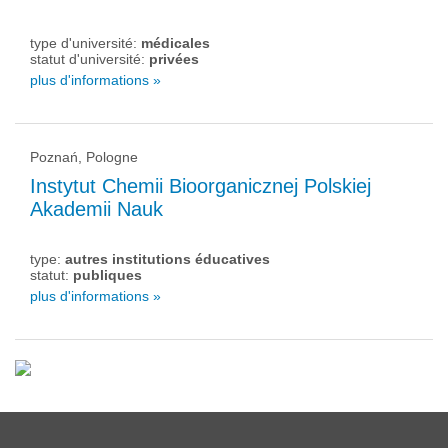
type d'université:
médicales
statut d'université:
privées
plus d'informations »
Poznań, Pologne
Instytut Chemii Bioorganicznej Polskiej
Akademii Nauk
type:
autres institutions éducatives
statut:
publiques
plus d'informations »